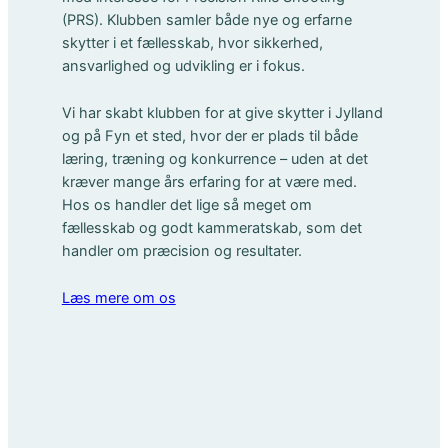
(PRS). Klubben samler både nye og erfarne
skytter i et fællesskab, hvor sikkerhed,
ansvarlighed og udvikling er i fokus.
Vi har skabt klubben for at give skytter i Jylland
og på Fyn et sted, hvor der er plads til både
læring, træning og konkurrence – uden at det
kræver mange års erfaring for at være med.
Hos os handler det lige så meget om
fællesskab og godt kammeratskab, som det
handler om præcision og resultater.
Læs mere om os