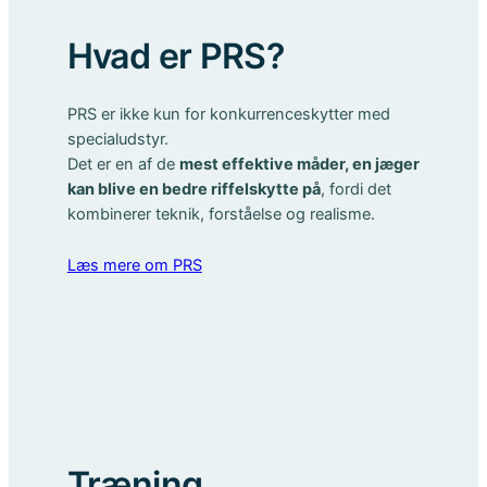
Hvad er PRS?
PRS er ikke kun for konkurrenceskytter med
specialudstyr.
Det er en af de
mest effektive måder, en jæger
kan blive en bedre riffelskytte på
, fordi det
kombinerer teknik, forståelse og realisme.
Læs mere om PRS
Træning