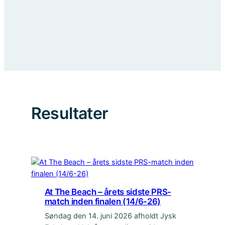
Resultater
At The Beach – årets sidste PRS-
match inden finalen (14/6-26)
Søndag den 14. juni 2026 afholdt Jysk