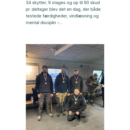
34 skytter, 9 stages og op til 90 skud
pr. deltager blev det en dag, der både
testede færdigheder, vindlæsning og
mental disciplin –…