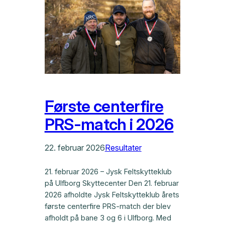
Første centerfire
PRS-match i 2026
22. februar 2026
Resultater
21. februar 2026 – Jysk Feltskytteklub
på Ulfborg Skyttecenter Den 21. februar
2026 afholdte Jysk Feltskytteklub årets
første centerfire PRS-match der blev
afholdt på bane 3 og 6 i Ulfborg. Med